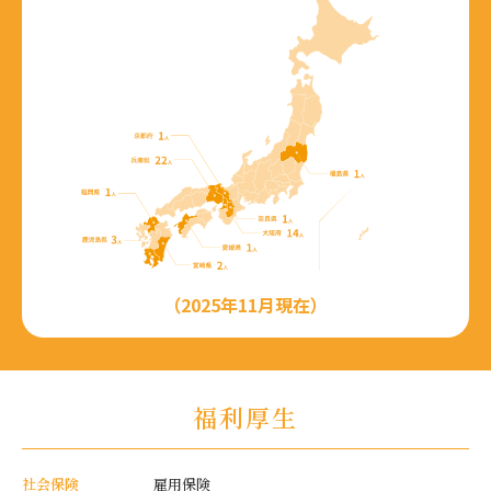
（2025年11月現在）
福利厚生
社会保険
雇用保険