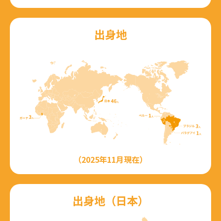
出身地
（2025年11月現在）
出身地（日本）