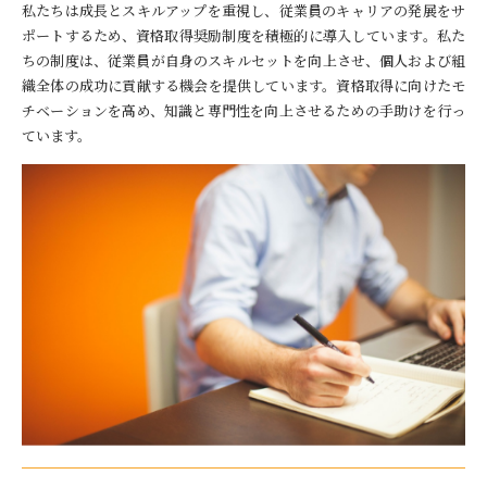
私たちは成長とスキルアップを重視し、従業員のキャリアの発展をサ
ポートするため、資格取得奨励制度を積極的に導入しています。私た
ちの制度は、従業員が自身のスキルセットを向上させ、個人および組
織全体の成功に貢献する機会を提供しています。資格取得に向けたモ
チベーションを高め、知識と専門性を向上させるための手助けを行っ
ています。