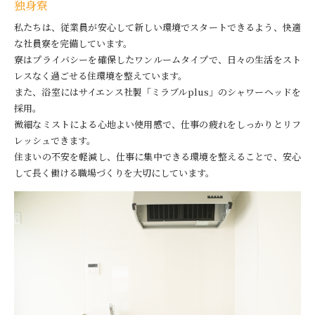
独身寮
私たちは、従業員が安心して新しい環境でスタートできるよう、快適
な社員寮を完備しています。
寮はプライバシーを確保したワンルームタイプで、日々の生活をスト
レスなく過ごせる住環境を整えています。
また、浴室にはサイエンス社製「ミラブルplus」のシャワーヘッドを
採用。
微細なミストによる心地よい使用感で、仕事の疲れをしっかりとリフ
レッシュできます。
住まいの不安を軽減し、仕事に集中できる環境を整えることで、安心
して長く働ける職場づくりを大切にしています。