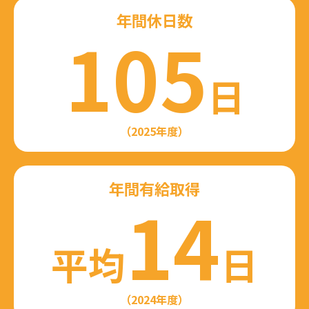
年間休日数
105
日
（2025年度）
年間有給取得
14
平均
日
（2024年度）