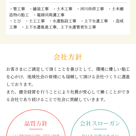
・管工事 ・舗装工事 ・土木工事 ・河川改修工事 ・土木構
造物の施工 ・電線共同溝工事
・とび ・土工工事 ・水道施設工事 ・上下水道工事 ・造成
工事 ・上下水道推進工事、上下水道管更生工事
会社方針
お客さまにご満足して頂くことを喜びとして、環境に優しい施工
を心がけ、地域社会の皆様にも信頼して頂ける会社づくりに邁進
しております。
また、健全経営を行うことにより社員が安心して働くことができ
る会社であり続けることで社会に貢献していきます。