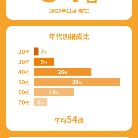
（2025年11月 現在）
年代別構成比
54
平均
歳