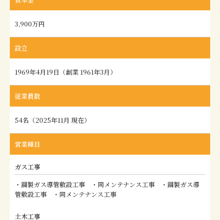
3,900万円
設立
1969年4月19日（創業 1961年3月）
従業員数
54名（2025年11月 現在）
営業種目
ガス工事
・鋼製ガス導管敷設工事 ・同メンテナンス工事 ・鋼製ガス導
管敷設工事 ・同メンテナンス工事
土木工事