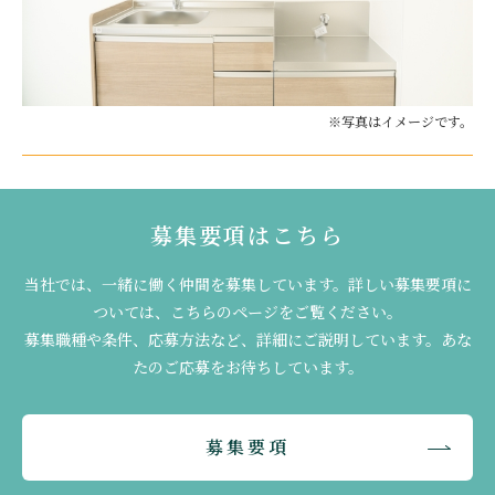
※写真はイメージです。
募集要項はこちら
当社では、一緒に働く仲間を募集しています。詳しい募集要項に
ついては、こちらのページをご覧ください。
募集職種や条件、応募方法など、詳細にご説明しています。あな
たのご応募をお待ちしています。
募集要項