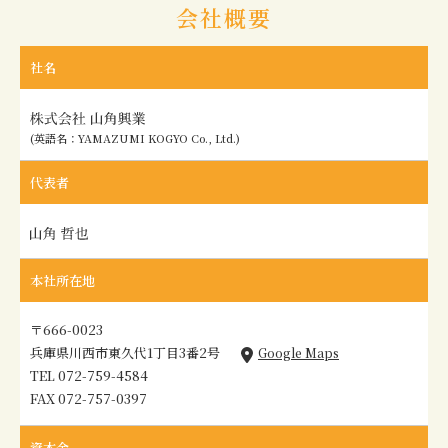
会社概要
社名
(英語名：YAMAZUMI KOGYO Co., Ltd.)
代表者
本社所在地
〒666-0023
兵庫県川西市東久代1丁目3番2号
Google Maps
TEL 072-759-4584
FAX 072-757-0397
資本金