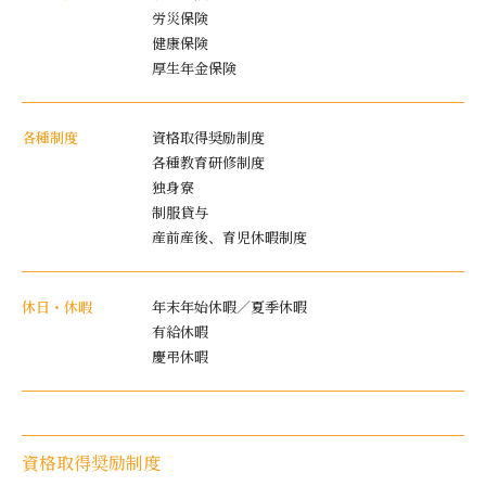
労災保険
健康保険
厚生年金保険
各種制度
資格取得奨励制度
各種教育研修制度
独身寮
制服貸与
産前産後、育児休暇制度
休日・休暇
年末年始休暇／夏季休暇
有給休暇
慶弔休暇
資格取得奨励制度