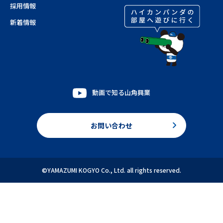
採用情報
新着情報
動画で知る山角興業
お問い合わせ
©YAMAZUMI KOGYO Co., Ltd. all rights reserved.