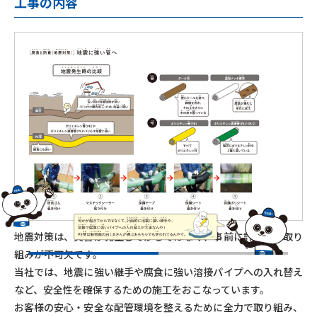
工事の内容
地震対策は、災害が発生してからではなく、事前に計画的な取り
組みが不可欠です。
当社では、地震に強い継手や腐食に強い溶接パイプへの入れ替え
など、安全性を確保するための施工をおこなっています。
お客様の安心・安全な配管環境を整えるために全力で取り組み、