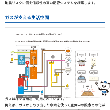
地震リスクに備え信頼性の高い配管システムを構築します。
ガスが支える生活空間
ガスは様々な用途で利用されています。
例えば、ガスから取り出した水素を使って空気中の酸素との化学