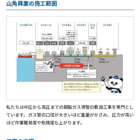
山角興業の施工範囲
私たちは中圧から高圧までの鋼製ガス導管の敷設工事を専門とし
ています。ガス管の口径が大きいほど重量がかさみ、圧力が高い
ほど作業難易度や危険度も上がります。