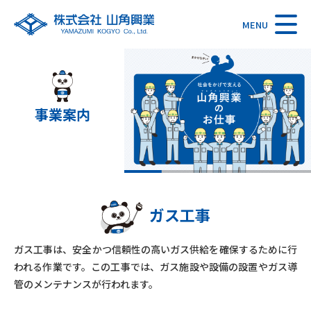
MENU
事業案内
ガス工事
ガス工事は、安全かつ信頼性の高いガス供給を確保するために行
われる作業です。
この工事では、ガス施設や設備の設置やガス導
管のメンテナンスが行われます。