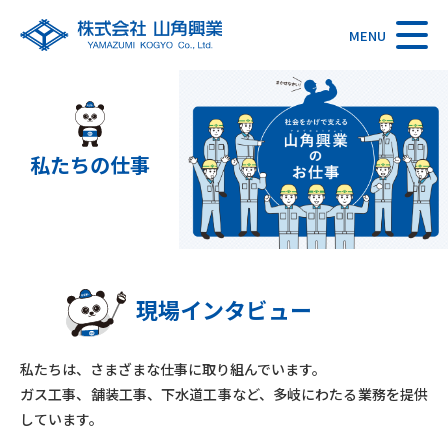
MENU
私たちの仕事
現場インタビュー
私たちは、さまざまな仕事に取り組んでいます。
ガス工事、舗装工事、下水道工事など、多岐にわたる業務を提供
しています。