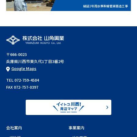
絹延1号雨水準幹線管渠築造工事
〒666-0023
兵庫県川西市東久代1丁目3番2号
Google Maps
TEL 072-759-4584
FAX 072-757-0397
会社案内
事業案内