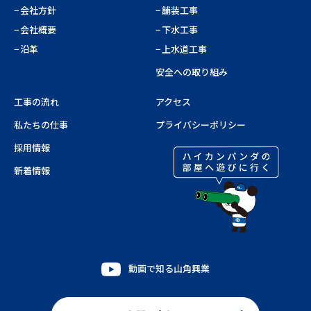
会社方針
舗装工事
会社概要
下水工事
沿革
上水道工事
安全への取り組み
工事の流れ
アクセス
私たちの仕事
プライバシーポリシー
採用情報
新着情報
動画で知る山角興業