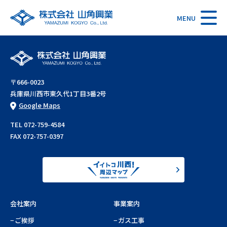
MENU
〒666-0023
兵庫県川西市東久代1丁目3番2号
Google Maps
TEL 072-759-4584
FAX 072-757-0397
会社案内
事業案内
ご挨拶
ガス工事